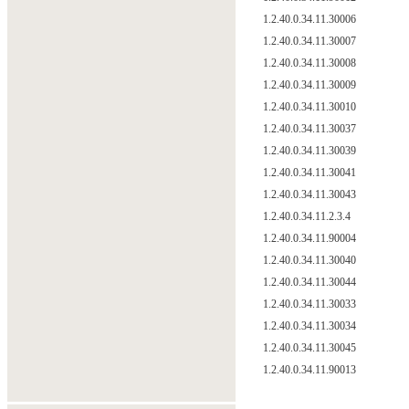
1.2.40.0.34.11.30006
1.2.40.0.34.11.30007
1.2.40.0.34.11.30008
1.2.40.0.34.11.30009
1.2.40.0.34.11.30010
1.2.40.0.34.11.30037
1.2.40.0.34.11.30039
1.2.40.0.34.11.30041
1.2.40.0.34.11.30043
1.2.40.0.34.11.2.3.4
1.2.40.0.34.11.90004
1.2.40.0.34.11.30040
1.2.40.0.34.11.30044
1.2.40.0.34.11.30033
1.2.40.0.34.11.30034
1.2.40.0.34.11.30045
1.2.40.0.34.11.90013