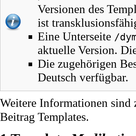
Versionen des Templ
ist transklusionsfähi
Eine Unterseite
/dy
aktuelle Version. Die
Die zugehörigen Bes
Deutsch verfügbar.
Weitere Informationen sind
Beitrag
Templates
.