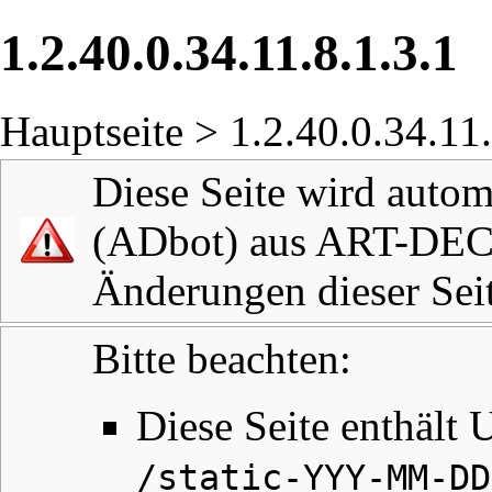
1.2.40.0.34.11.8.1.3.1
Hauptseite
> 1.2.40.0.34.11.
Diese Seite wird autom
(ADbot) aus ART-DECO
Änderungen dieser Seit
Bitte beachten:
Diese Seite enthält 
/static-YYY-MM-DD