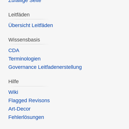
Zufällige Seite
Leitfäden
Übersicht Leitfäden
Wissensbasis
CDA
Terminologien
Governance Leitfadenerstellung
Hilfe
Wiki
Flagged Revisons
Art-Decor
Fehlerlösungen