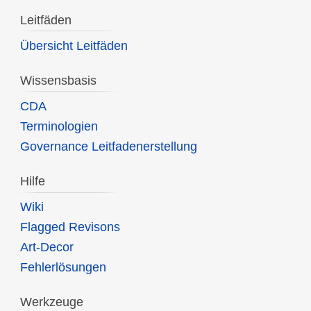
Leitfäden
Übersicht Leitfäden
Wissensbasis
CDA
Terminologien
Governance Leitfadenerstellung
Hilfe
Wiki
Flagged Revisons
Art-Decor
Fehlerlösungen
Werkzeuge