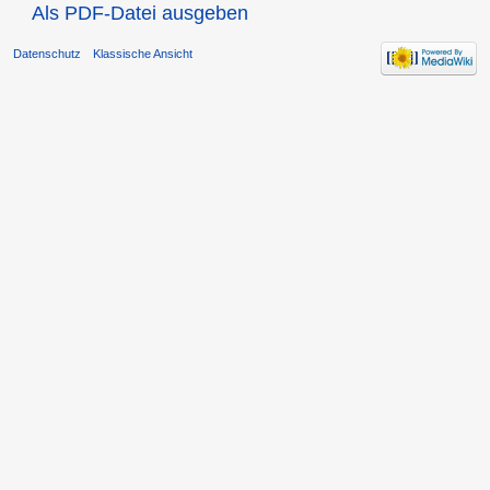
Als PDF-Datei ausgeben
Datenschutz
Klassische Ansicht