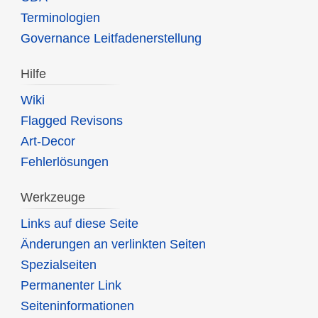
Terminologien
Governance Leitfadenerstellung
Hilfe
Wiki
Flagged Revisons
Art-Decor
Fehlerlösungen
Werkzeuge
Links auf diese Seite
Änderungen an verlinkten Seiten
Spezialseiten
Permanenter Link
Seiten­informationen