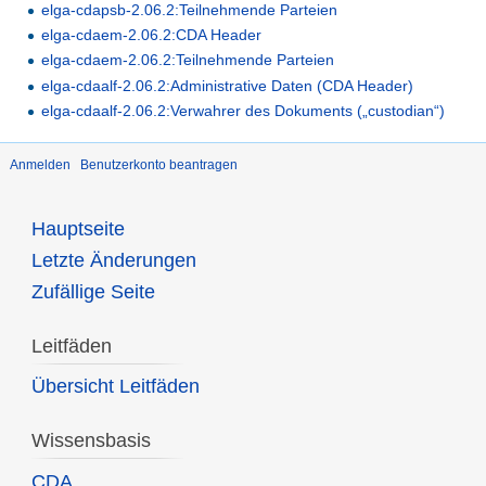
elga-cdapsb-2.06.2:Teilnehmende Parteien
elga-cdaem-2.06.2:CDA Header
elga-cdaem-2.06.2:Teilnehmende Parteien
elga-cdaalf-2.06.2:Administrative Daten (CDA Header)
elga-cdaalf-2.06.2:Verwahrer des Dokuments („custodian“)
Anmelden
Benutzerkonto beantragen
Hauptseite
Letzte Änderungen
Zufällige Seite
Leitfäden
Übersicht Leitfäden
Wissensbasis
CDA